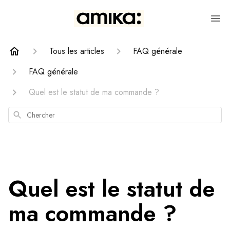
Tous les articles
FAQ générale
FAQ générale
Quel est le statut de ma commande ?
Chercher
Quel est le statut de
ma commande ?