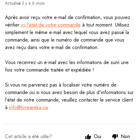
Actualisé
il y a 6 mois
Après avoir reçu votre e-mail de confirmation, vous pouvez
vérifier
ici l'état de votre commande
à tout moment. Utilisez
simplement le même e-mail avec lequel vous avez passé la
commande, ainsi que le numéro de commande que vous
avez reçu dans votre e-mail de confirmation.
Vous recevrez un e-mail avec les informations de suivi une
fois votre commande traitée et expédiée !
Si vous ne parvenez pas à localiser votre numéro de
commande ou si vous avez besoin de plus d'informations sur
l'état de votre commande, veuillez contacter le service client
à
info@loveamika.ca
.
Cet article a été utile?
Oui
Non