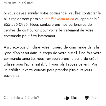
Actualisé
il y a 6 mois
Si vous devez annuler votre commande, veuillez contacter le
plus rapidement possible
info@loveamika.ca
ou appeler le 1-
855-585-0995. Nous contacterons nos partenaires de
centres de distribution pour voir si le traitement de votre
commande peut être interrompu.
Assurez-vous d'inclure votre numéro de commande dans la
ligne d'objet ou dans le corps de votre e-mail. Une fois votre
commande annulée, nous rembourserons la carte de crédit
utilisée pour l'achat initial. S'il vous plaît soyez patient. Voir
un crédit sur votre compte peut prendre plusieurs jours
ouvrables.
Cet article a été utile?
Oui
Non