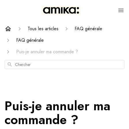
Tous les articles
FAQ générale
FAQ générale
Puis-je annuler ma commande ?
Chercher
Puis-je annuler ma
commande ?