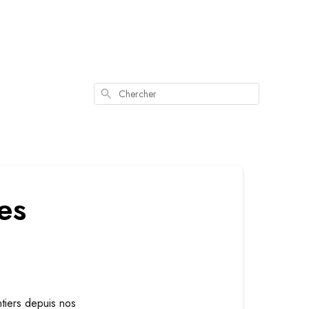
Chercher
es
tiers depuis nos