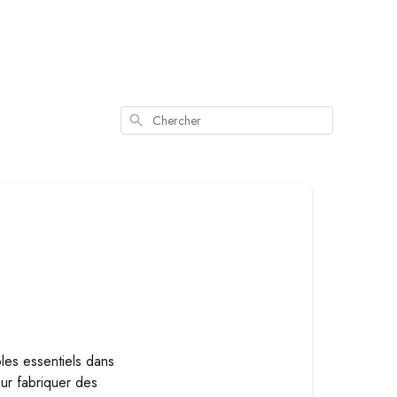
Chercher
les essentiels dans
our fabriquer des