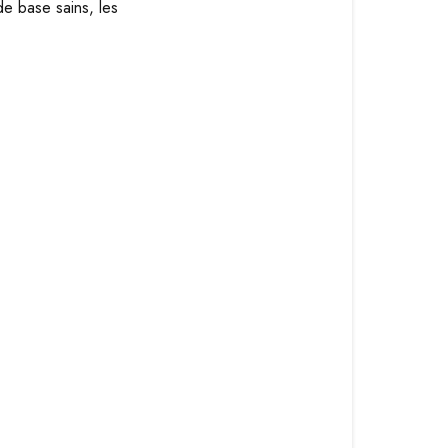
e base sains, les