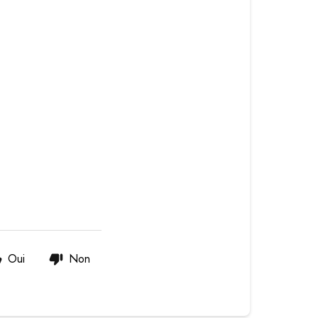
Oui
Non