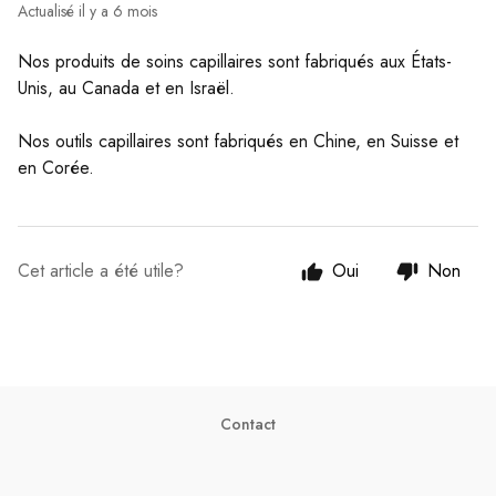
Actualisé
il y a 6 mois
Nos produits de soins capillaires sont fabriqués aux États-
Unis, au Canada et en Israël.
Nos outils capillaires sont fabriqués en Chine, en Suisse et
en Corée.
Cet article a été utile?
Oui
Non
Contact