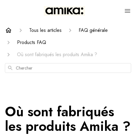
Tous les articles
FAQ générale
Products FAQ
Où sont fabriqués les produits Amika ?
Chercher
Où sont fabriqués
les produits Amika ?